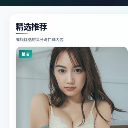
精选推荐
编辑挑选的高分与口碑内容
精选