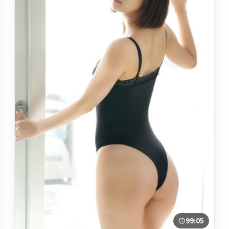
99:05