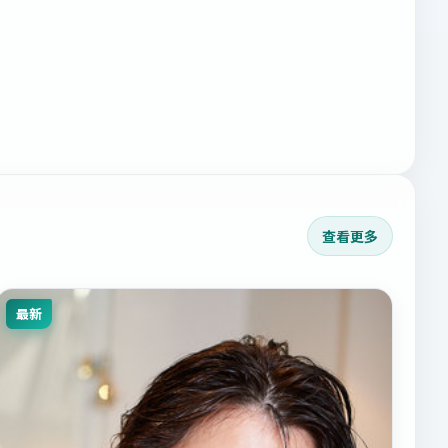
查看更多
最新